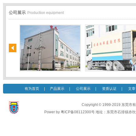
公司展示
Production equipment
有为首页
|
产品展示
|
公司展示
|
资质认证
|
文章
Copyright © 1999-2019 东莞
Power by 粤ICP备08112300号 地址：东莞市石排镇赤坎