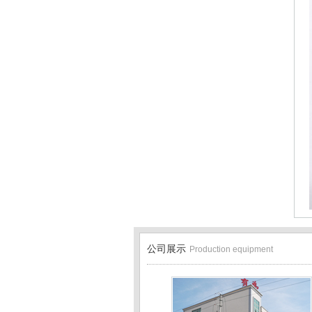
公司展示
Production equipment