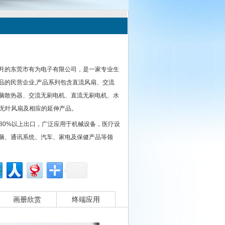
年6月的东莞市有为电子有限公司，是一家专业生
品的民营企业,产品系列包含直流风扇、交流
脑散热器、交流无刷电机、直流无刷电机、水
、无叶风扇及相应的延伸产品。
80%以上出口，广泛应用于机械设备，医疗设
脑、通讯系统、汽车、家电及保健产品等领
画册欣赏
终端应用