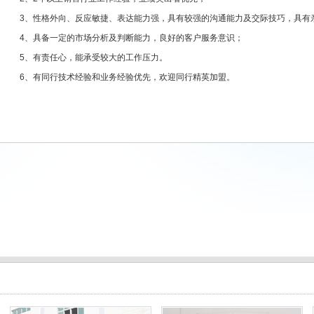
3、性格外向、反应敏捷、表达能力强，具有较强的沟通能力及交际技巧，具有
4、具备一定的市场分析及判断能力，良好的客户服务意识；
5、有责任心，能承受较大的工作压力。
6、有同行技术经验和业务经验优先，欢迎同行精英加盟。