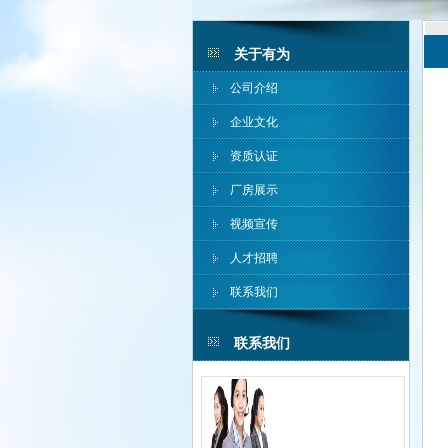
关于有为
公司介绍
企业文化
资质认证
厂房展示
视频宣传
人才招聘
联系我们
联系我们