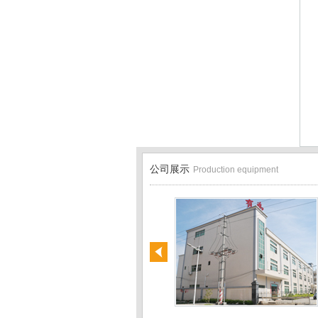
公司展示
Production equipment