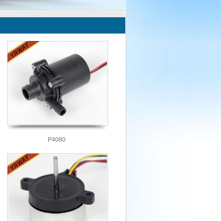
P4080