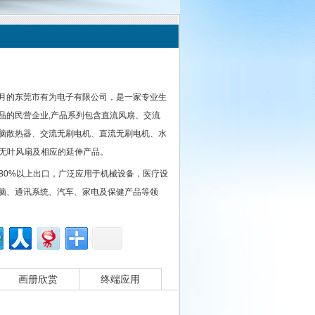
年6月的东莞市有为电子有限公司，是一家专业生
品的民营企业,产品系列包含直流风扇、交流
脑散热器、交流无刷电机、直流无刷电机、水
、无叶风扇及相应的延伸产品。
80%以上出口，广泛应用于机械设备，医疗设
脑、通讯系统、汽车、家电及保健产品等领
画册欣赏
终端应用