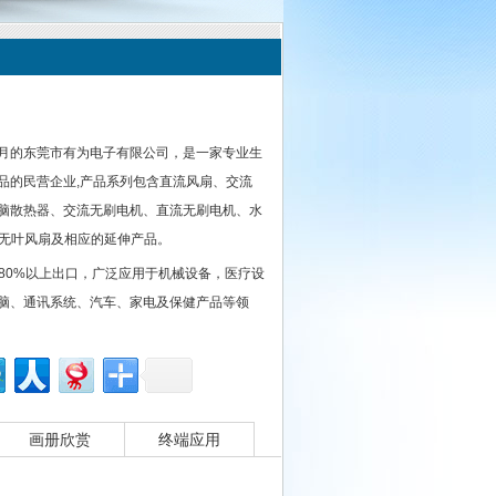
年6月的东莞市有为电子有限公司，是一家专业生
品的民营企业,产品系列包含直流风扇、交流
脑散热器、交流无刷电机、直流无刷电机、水
、无叶风扇及相应的延伸产品。
80%以上出口，广泛应用于机械设备，医疗设
脑、通讯系统、汽车、家电及保健产品等领
画册欣赏
终端应用