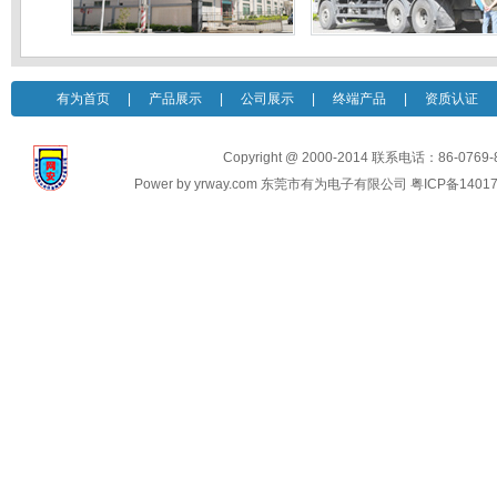
有为首页
|
产品展示
|
公司展示
|
终端产品
|
资质认证
Copyright @ 2000-2014 联系电话：86-0769
Power by yrway.com 东莞市有为电子有限公司 粤ICP