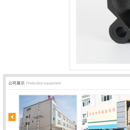
公司展示
Production equipment